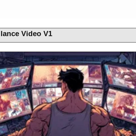
 lance Video V1