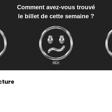
Comment avez-vous trouvé
le billet de cette semaine ?
MEH
cture