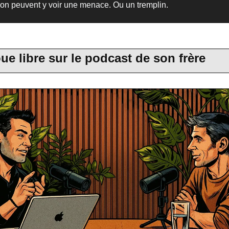
ion peuvent y voir une menace. Ou un tremplin.
oue libre sur le podcast de son frère