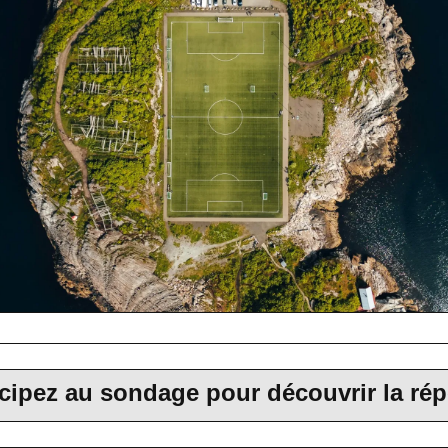
icipez au sondage pour découvrir la ré