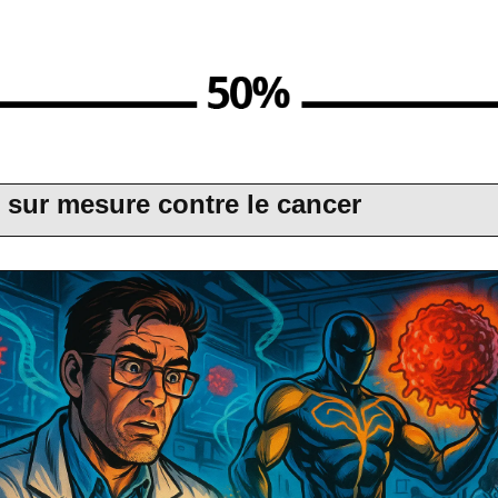
 sur mesure contre le cancer