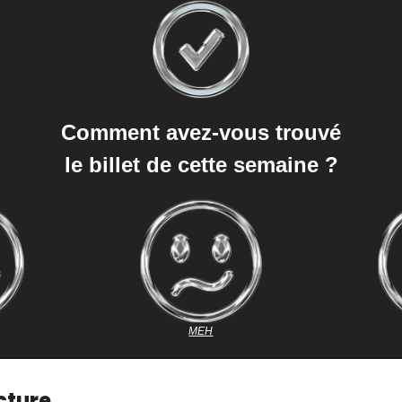
Comment avez-vous trouvé
le billet de cette semaine ?
MEH
cture