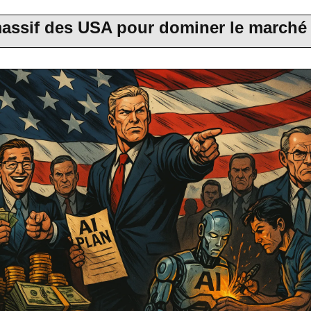
massif des USA pour dominer le marché