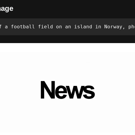
mage
f a football field on an island in Norway, ph