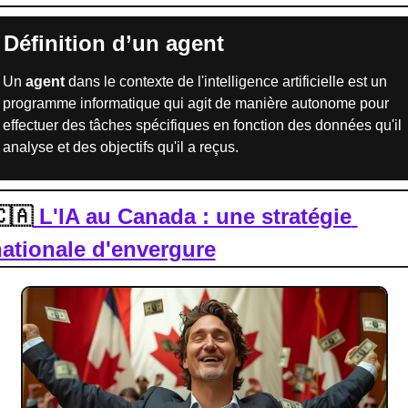
 Définition d’un agent
Un 
agent
 dans le contexte de l'intelligence artificielle est un 
programme informatique qui agit de manière autonome pour 
effectuer des tâches spécifiques en fonction des données qu'il 
analyse et des objectifs qu'il a reçus.
🇦
 L'IA au Canada : une stratégie 
ationale d'envergure