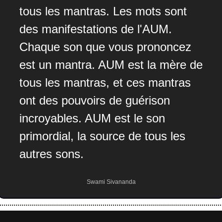
tous les mantras. Les mots sont 
des manifestations de l'AUM. 
Chaque son que vous prononcez 
est un mantra. AUM est la mère de 
tous les mantras, et ces mantras 
ont des pouvoirs de guérison 
incroyables. AUM est le son 
primordial, la source de tous les 
autres sons.
Swami Sivananda