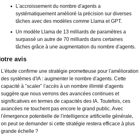
L'accroissement du nombre d'agents a 
systématiquement amélioré la précision sur diverses 
tâches avec des modèles comme Llama et GPT.
Un modèle Llama de 13 milliards de paramètres a 
surpassé un autre de 70 milliards dans certaines 
tâches grâce à une augmentation du nombre d'agents.
otre avis
L'étude confirme une stratégie prometteuse pour l'amélioration 
des systèmes d'IA : augmenter le nombre d'agents. Cette 
capacité à "scaler" l'accès à un nombre illimité d'agents 
suggère que nous verrons des avancées continues et 
significatives en termes de capacités des IA. Toutefois, ces 
avancées ne touchent pas encore le grand public. Avec 
l'émergence potentielle de l'intelligence artificielle générale, 
on peut se demander si cette stratégie restera efficace à plus 
grande échelle ?