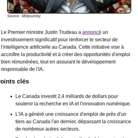
Source : Midjourney
Le Premier ministre Justin Trudeau a 
annoncé
 un 
investissement significatif pour renforcer le secteur de 
l'intelligence artificielle au Canada. Cette initiative vise à 
accroître la productivité et à créer des opportunités d'emploi 
bien rémunérées, tout en assurant le développement 
responsable de l'IA.
oints clés
Le Canada investit 2,4 milliards de dollars pour 
soutenir la recherche en IA et l'innovation numérique.
L'IA a généré une croissance d'emploi de près d'un 
tiers au Canada l'an dernier, dépassant la croissance 
de nombreux autres secteurs.