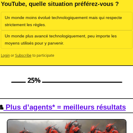
YouTube, quelle situation préférez-vous ?
Un monde moins évolué technologiquement mais qui respecte 
strictement les règles.
Un monde plus avancé technologiquement, peu importe les 
moyens utilisés pour y parvenir.
Login
or
Subscribe
to participate

 Plus d’agents* = meilleurs résultats