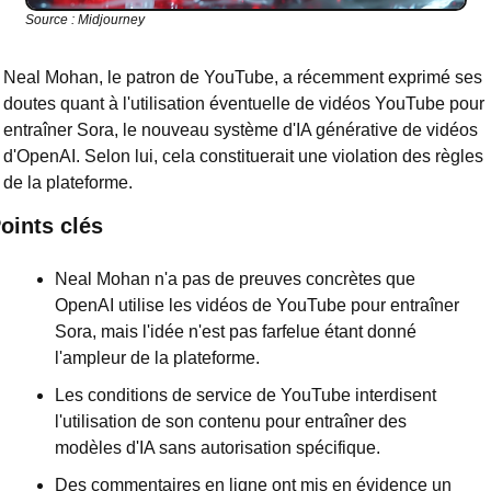
Source : Midjourney
Neal Mohan, le patron de YouTube, a récemment exprimé ses 
doutes quant à l'utilisation éventuelle de vidéos YouTube pour 
entraîner Sora, le nouveau système d'IA générative de vidéos 
d'OpenAI. Selon lui, cela constituerait une violation des règles 
de la plateforme.
oints clés
Neal Mohan n'a pas de preuves concrètes que 
OpenAI utilise les vidéos de YouTube pour entraîner 
Sora, mais l'idée n'est pas farfelue étant donné 
l'ampleur de la plateforme.
Les conditions de service de YouTube interdisent 
l'utilisation de son contenu pour entraîner des 
modèles d'IA sans autorisation spécifique.
Des commentaires en ligne ont mis en évidence un 