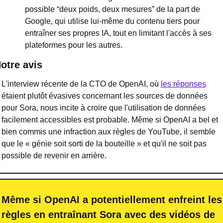
possible “deux poids, deux mesures” de la part de 
Google, qui utilise lui-même du contenu tiers pour 
entraîner ses propres IA, tout en limitant l'accès à ses 
plateformes pour les autres.
otre avis
L'interview récente de la CTO de OpenAI, où 
les réponses
étaient plutôt évasives concernant les sources de données 
pour Sora, nous incite à croire que l'utilisation de données 
facilement accessibles est probable. Même si OpenAI a bel et 
bien commis une infraction aux règles de YouTube, il semble 
que le « génie soit sorti de la bouteille » et qu'il ne soit pas 
possible de revenir en arrière.
Même si OpenAI a potentiellement enfreint les 
règles en entraînant Sora avec des vidéos de 